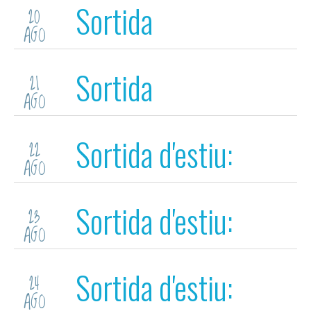
Sortida
20
AGO
d'estiu:Euskadi
Sortida
21
AGO
d'estiu:Euskadi
Sortida d'estiu:
22
AGO
Euskadi
Sortida d'estiu:
23
AGO
Euskadi
Sortida d'estiu:
24
AGO