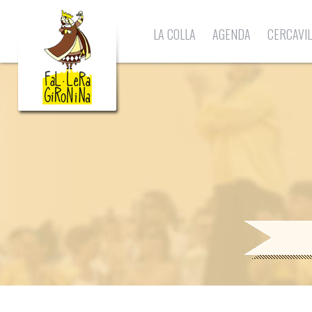
LA COLLA
AGENDA
CERCAVI