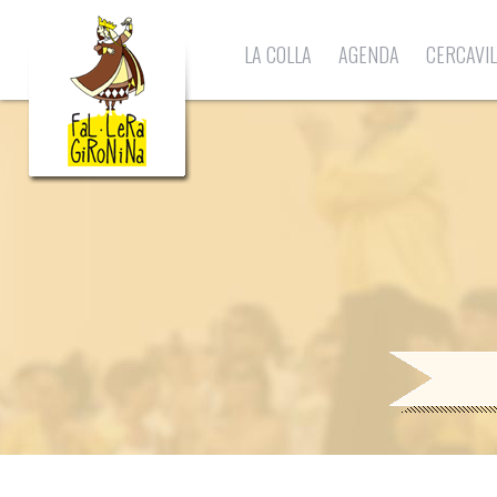
LA COLLA
AGENDA
CERCAVI