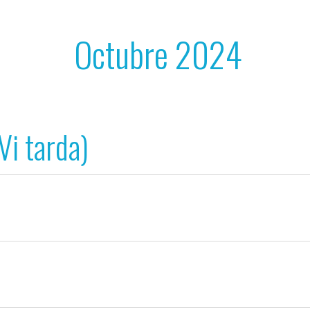
Octubre 2024
Vi tarda)