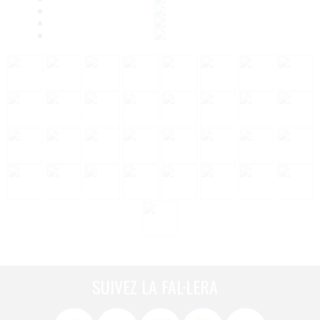
SUIVEZ LA FAL·LERA