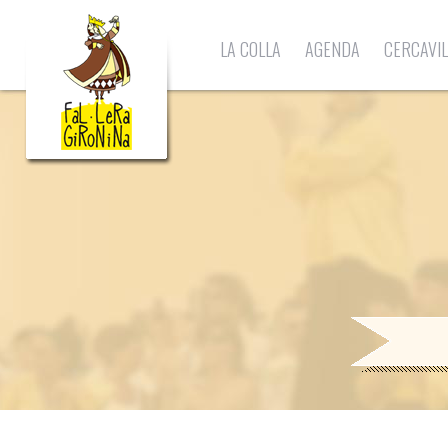
LA COLLA
AGENDA
CERCAVI