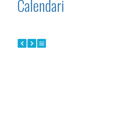
Calendari