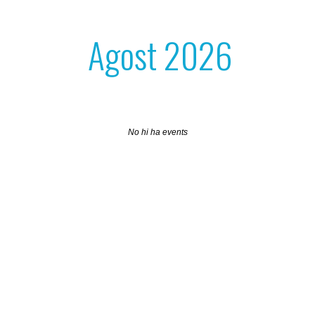
Agost 2026
No hi ha events