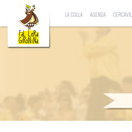
LA COLLA
AGENDA
CERCAVI