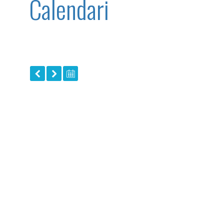
Calendari