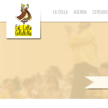
LA COLLA
AGENDA
CERCAVI