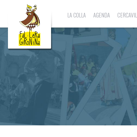
LA COLLA
AGENDA
CERCAVI