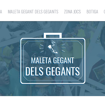
LA
MALETA GEGANT DELS GEGANTS
ZONA JOCS
BOTIGA